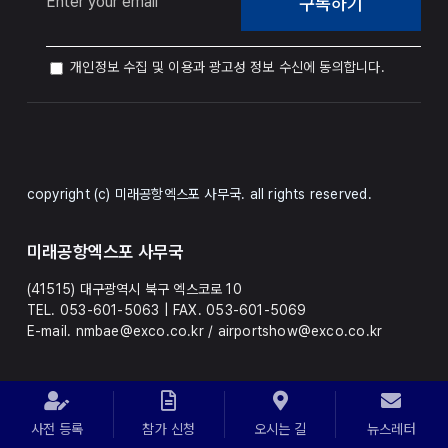
구독하기
개인정보 수집 및 이용과 광고성 정보 수신에 동의합니다.
copyright (c) 미래공항엑스포 사무국. all rights reserved.
미래공항엑스포 사무국
(41515) 대구광역시 북구 엑스코로 10
TEL. 053-601-5063 | FAX. 053-601-5069
E-mail. nmbae@exco.co.kr / airportshow@exco.co.kr
사전 등록
참가 신청
오시는 길
뉴스레터