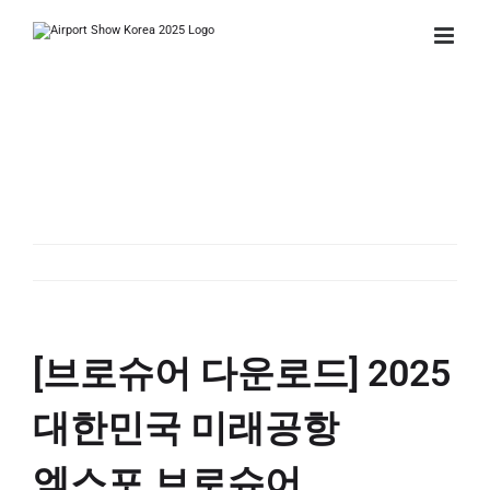
Skip
to
content
[브로슈어 다운로드] 2025
대한민국 미래공항 엑스포
브로슈어
[브로슈어 다운로드] 2025
대한민국 미래공항
엑스포 브로슈어