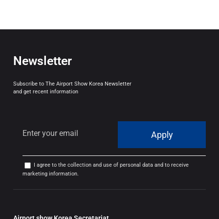
Newsletter
Subscribe to The Airport Show Korea Newsletter
and get recent information
Apply
I agree to the collection and use of personal data and to receive
marketing information.
Airport show Korea Secretariat